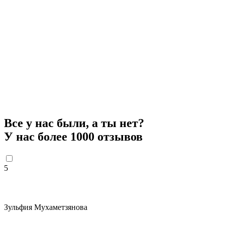
Все у нас были, а ты нет?
У нас более 1000 отзывов
5
Зульфия Мухаметзянова