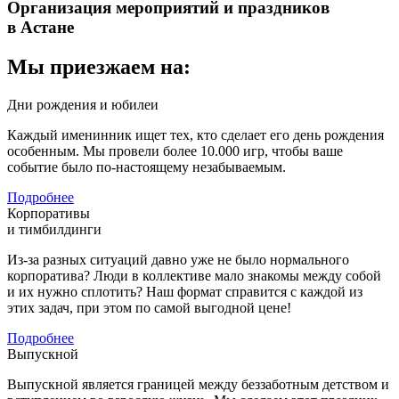
Организация мероприятий и праздников
в Астане
Мы приезжаем на:
Дни рождения и юбилеи
Каждый именинник ищет тех, кто сделает его день рождения
особенным. Мы провели более 10.000 игр, чтобы ваше
событие было по-настоящему незабываемым.
Подробнее
Корпоративы
и тимбилдинги
Из-за разных ситуаций давно уже не было нормального
корпоратива? Люди в коллективе мало знакомы между собой
и их нужно сплотить? Наш формат справится с каждой из
этих задач, при этом по самой выгодной цене!
Подробнее
Выпускной
Выпускной является границей между беззаботным детством и