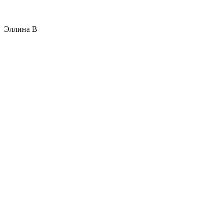
Эллина В