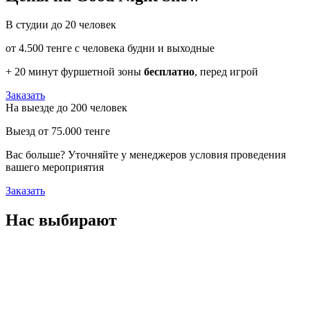
В студии до 20 человек
от 4.500 тенге с человека будни и выходные
+ 20 минут фуршетной зоны
бесплатно
, перед игрой
Заказать
На выезде до 200 человек
Выезд от 75.000 тенге
Вас больше? Уточняйте у менеджеров условия проведения
вашего мероприятия
Заказать
Нас выбирают