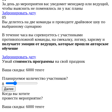
За день до мероприятия вас уведомит менеджер или ведущий,
чтобы выяснить не поменялись ли у вас планы
Забронировать дату
05
Вы делитесь на две команды и проводите драйвовое шоу по
выбранному сценарию
В течение часа вы соревнуетесь с участниками
противоположной команды, на смекалку, логику, харизму и
получаете эмоции от ведущих, которые прошли авторское
обучение
Забронировать дату
Узнай
стоимость программы
на свой праздник
Ваша скидка: 6000 тенге
Планируемое количество участников?
8
Далее
Когда вы хотите
провести мероприятие?
Ваша скидка: 6000 тенге