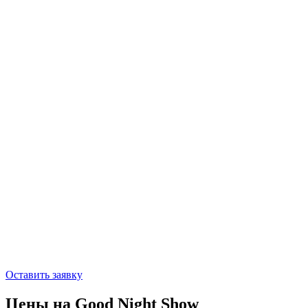
Оставить заявку
Цены на Good Night Show