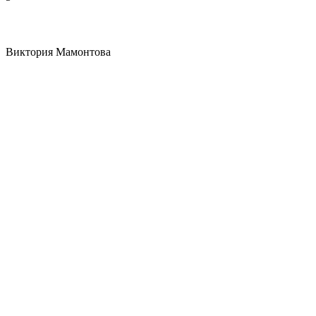
Виктория Мамонтова