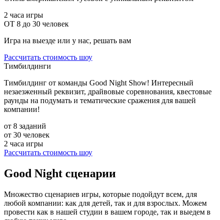
2 часа игры
ОТ 8 до 30 человек
Игра на выезде или у нас, решать вам
Рассчитать стоимость шоу
Тимбилдинги
Тимбилдинг от команды Good Night Show! Интересный
незаезженный реквизит, драйвовые соревнования, квестовые
раунды на подумать и тематические сражения для вашей
компании!
от 8 заданий
от 30 человек
2 часа игры
Рассчитать стоимость шоу
Good Night сценарии
Множество сценариев игры, которые
подойдут всем, для
любой компании: как для детей, так и для взрослых
. Можем
провести как в нашей студии в вашем городе, так и выедем в