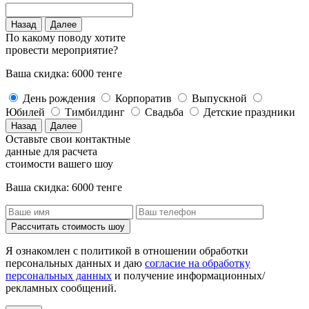
Назад
Далее
По какому поводу хотите
провести мероприятие?
Ваша скидка: 6000 тенге
День рождения
Корпоратив
Выпускной
Юбилей
Тимбилдинг
Свадьба
Детские праздники
Назад
Далее
Оставьте свои контактные
данные для расчета
стоимости вашего шоу
Ваша скидка: 6000 тенге
Рассчитать стоимость
шоу
Я ознакомлен с политикой в отношении обработки
персональных данных и даю
согласие на обработку
персональных данных
и получение информационных/
рекламных сообщений.