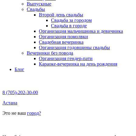
Выпускные
Свадьбы
Второй день свадьбы
Свадьба за городом
Свадьба в городе
Организация мальчишника и девичника
Организация помолвки
Свадебная вечеринка
Организация годовщины свадьбы
Вечеринки без повода
Организация гендер-пати
Караоке-вечеринка на день рождения
Блог
8 (705)-202-30-00
Астана
Это не ваш
город?