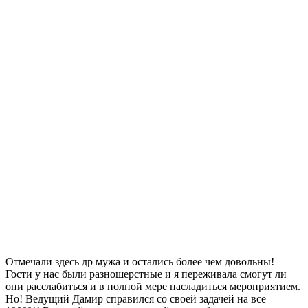
Отмечали здесь др мужа и остались более чем довольны!
Гости у нас были разношерстные и я переживала смогут ли
они расслабиться и в полной мере насладиться мероприятием.
Но! Ведущий Дамир справился со своей задачей на все