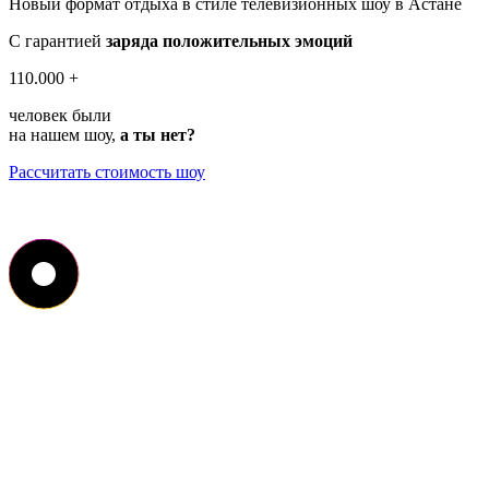
Новый формат отдыха в стиле телевизионных шоу
в Астане
С гарантией
заряда положительных эмоций
110.000 +
человек были
на нашем шоу,
а ты нет?
Рассчитать стоимость шоу