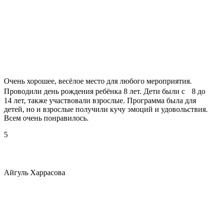
Очень хорошее, весёлое место для любого мероприятия.
Проводили день рождения ребёнка 8 лет. Дети были с 8 до
14 лет, также участвовали взрослые. Программа была для
детей, но и взрослые получили кучу эмоций и удовольствия.
Всем очень понравилось.
5
Айгуль Харрасова