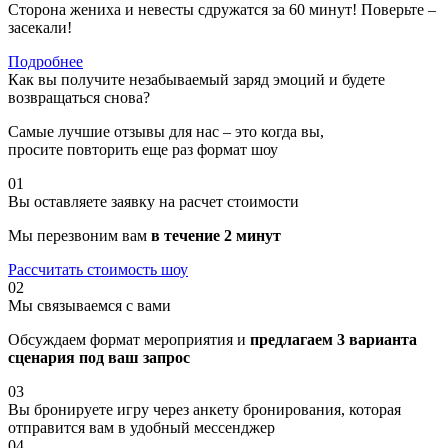
Сторона жениха и невесты сдружатся за 60 минут! Поверьте –
засекали!
Подробнее
Как вы получите
незабываемый заряд эмоций и будете
возвращаться снова?
Самые лучшие отзывы для нас – это когда вы,
просите повторить еще раз формат шоу
01
Вы оставляете заявку на расчет стоимости
Мы перезвоним вам
в течение 2 минут
Рассчитать стоимость
шоу
02
Мы связываемся с вами
Обсуждаем формат мероприятия и
предлагаем 3 варианта
сценария под ваш запрос
03
Вы бронируете игру через анкету бронирования, которая
отправится вам в удобный мессенджер
04