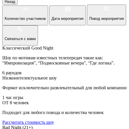
Назад
Количество участников
Дата мероприятия
Повод мероприятия
Связаться с вами
Классический Good Night
Шоу по мотивам известных телепередач такие как:
“Импровизация”, “Подмосковные вечера”, “Где логика”.
6 раундов
Низкоинтелектуальное шоу
Формат исключительно развлекательный для любой компании
1 час игры
ОТ 8 человек
Подходит для любого повода и количества человек
Рассчитать стоимость
шоу
Bad Night (21+)