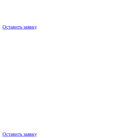
Оставить заявку
Оставить заявку