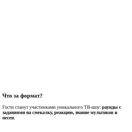
Что за формат?
Гости станут участниками уникального ТВ-шоу:
раунды с
заданиями на смекалку, реакцию, знание мультиков и
песен
.