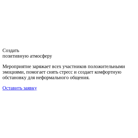
Создать
позитивную атмосферу
Мероприятие заряжает всех участников положительными
эмоциями, помогает снять стресс и создает комфортную
обстановку для неформального общения.
Оставить заявку