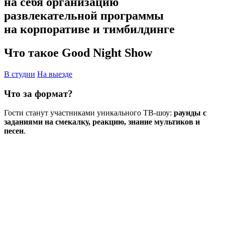
на себя организацию
развлекательной программы
на корпоративе и тимбилдинге
Что такое Good Night Show
В студии
На выезде
Что за формат?
Гости станут участниками уникального ТВ-шоу:
раунды с
заданиями на смекалку, реакцию, знание мультиков и
песен
.