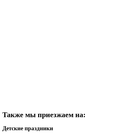
Также мы приезжаем на:
Детские праздники