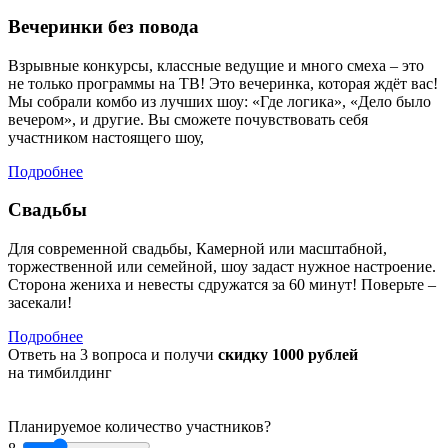
Вечеринки без повода
Взрывные конкурсы, классные ведущие и много смеха – это
не только программы на ТВ! Это вечеринка, которая ждёт вас!
Мы собрали комбо из лучших шоу: «Где логика», «Дело было
вечером», и другие. Вы сможете почувствовать себя
участником настоящего шоу,
Подробнее
Свадьбы
Для современной свадьбы, Камерной или масштабной,
торжественной или семейной, шоу задаст нужное настроение.
Сторона жениха и невесты сдружатся за 60 минут! Поверьте –
засекали!
Подробнее
Ответь на 3 вопроса и получи
скидку 1000 рублей
на тимбилдинг
Планируемое количество участников?