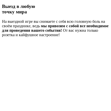
Выезд в любую
точку мира
На выездной игре вы снимаете с себя всю головную боль на
своём празднике, ведь
мы привозим с собой все необходимое
для проведения вашего события!
От вас нужна только
розетка и кайфушное настроение!